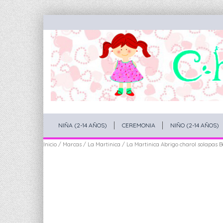
NIÑA (2-14 AÑOS)
CEREMONIA
NIÑO (2-14 AÑOS)
Inicio
/
Marcas
/
La Martinica
/ La Martinica Abrigo charol solapas B