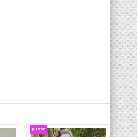
¡Oferta!