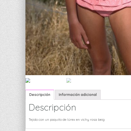
Descripción
Información adicional
Descripción
Tejido con un poquito de lúrex en vichy rosa beig