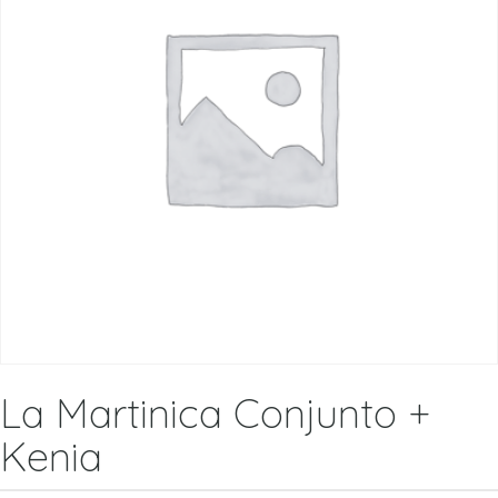
La Martinica Conjunto +
Kenia