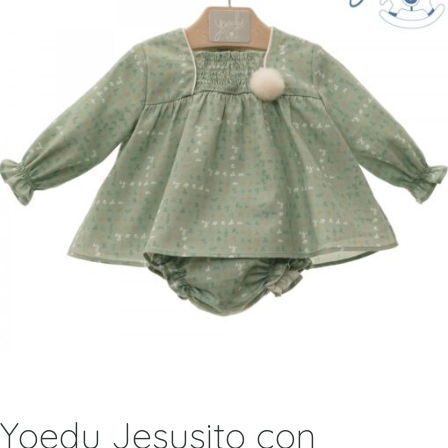
Yoedu Jesusito con