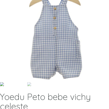
Yoedu Peto bebe vichy
celeste