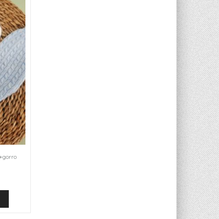
 +gorro